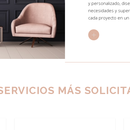
y personalizado, dis
necesidades y super
cada proyecto en un 
SERVICIOS MÁS SOLICI