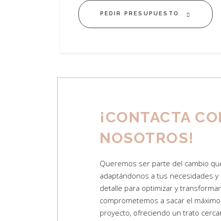
PEDIR PRESUPUESTO
¡CONTACTA CO
NOSOTROS!
Queremos ser parte del cambio que
adaptándonos a tus necesidades y 
detalle para optimizar y transforma
comprometemos a sacar el máximo 
proyecto, ofreciendo un trato cerc