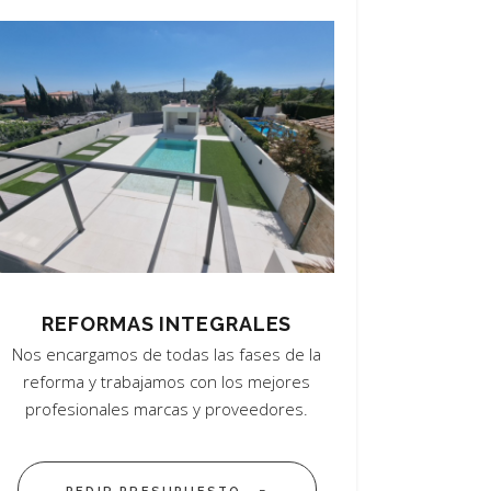
REFORMAS INTEGRALES
Nos encargamos de todas las fases de la
reforma y trabajamos con los mejores
profesionales marcas y proveedores.