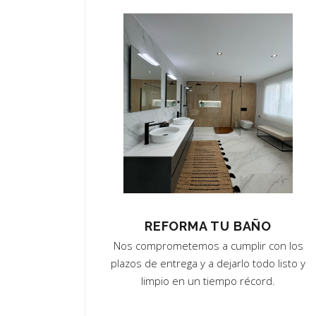
REFORMA TU BAÑO
Nos comprometemos a cumplir con los
plazos de entrega y a dejarlo todo listo y
limpio en un tiempo récord.