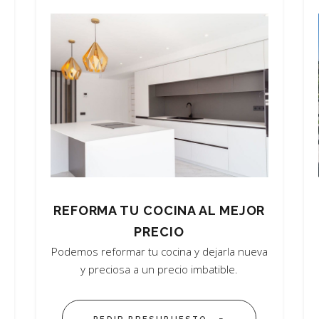
REFORMA TU COCINA AL MEJOR
PRECIO
Podemos reformar tu cocina y dejarla nueva
y preciosa a un precio imbatible.