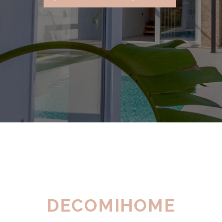
DECOMIHOME