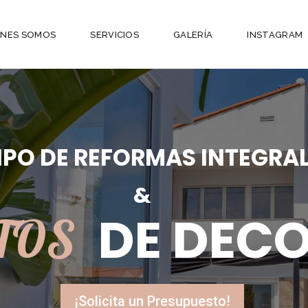
ÉNES SOMOS
SERVICIOS
GALERÍA
INSTAGRAM