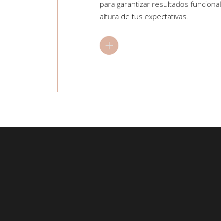
para garantizar resultados funcionale
altura de tus expectativas.