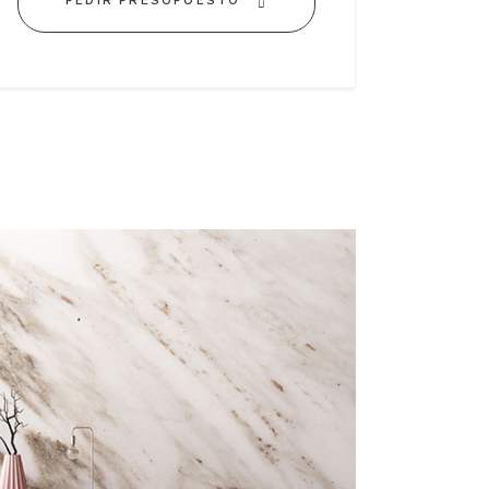
PEDIR PRESUPUESTO