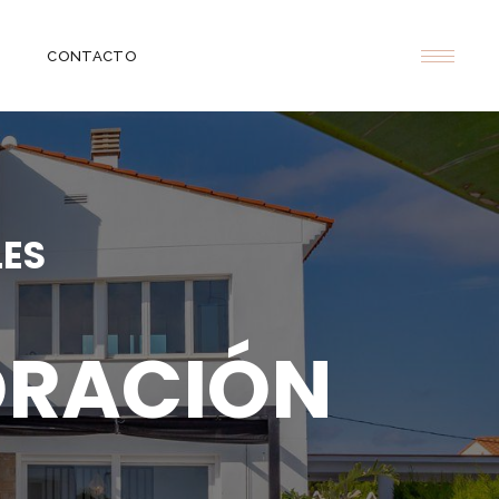
CONTACTO